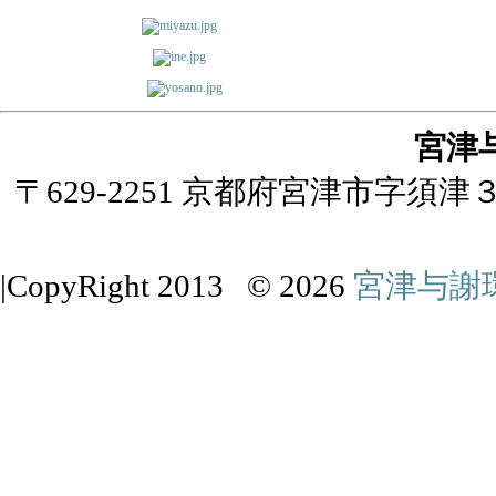
宮津
〒629-2251 京都府宮津市字須津３２番地/
|CopyRight 2013 © 2026
宮津与謝