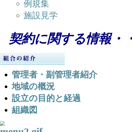
例規集
施設見学
契約に関する情報・
管理者・副管理者紹介
地域の概況
設立の目的と経過
組織図