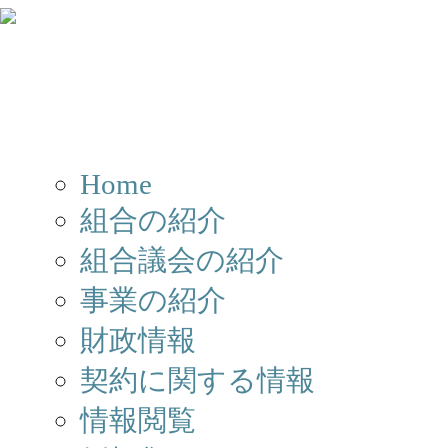
Home
組合の紹介
組合議会の紹介
事業の紹介
財政情報
契約に関する情報
情報閲覧