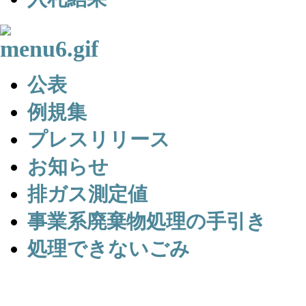
公表
例規集
プレスリリース
お知らせ
排ガス測定値
事業系廃棄物処理の手引き
処理できないごみ