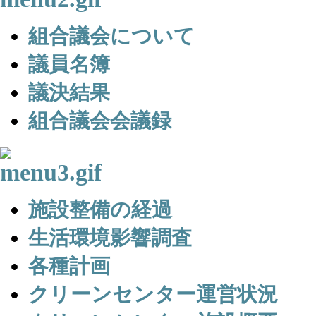
組合議会について
議員名簿
議決結果
組合議会会議録
施設整備の経過
生活環境影響調査
各種計画
クリーンセンター運営状況