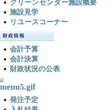
クリーンセンター施設概要
施設見学
リユースコーナー
会計予算
会計決算
財政状況の公表
発注予定
入札結果